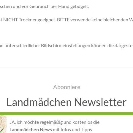
aschen und vor Gebrauch per Hand gebügelt.
 ist NICHT Trockner geeignet. BITTE verwende keine bleichenden 
nd unterschiedlicher Bildschirmeinstellungen können die dargeste
Abonniere
Landmädchen Newsletter
JA, ich möchte regelmäßig und kostenlos die
Landmädchen News
mit Infos und Tipps