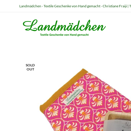
Landmädchen - Textile Geschenke von Hand gemacht - Christiane Fraiji | T
SOLD
OUT