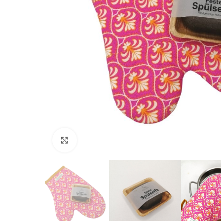
Click to enlarge