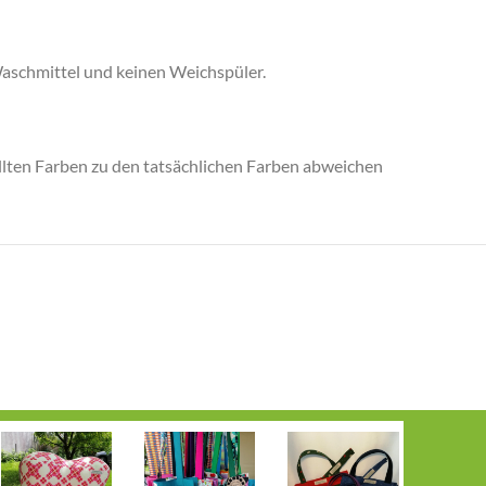
Waschmittel und keinen Weichspüler.
llten Farben zu den tatsächlichen Farben abweichen