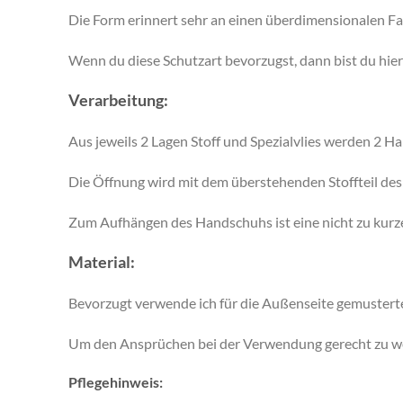
Die Form erinnert sehr an einen überdimensionalen Fa
Wenn du diese Schutzart bevorzugst, dann bist du hie
Verarbeitung:
Aus jeweils 2 Lagen Stoff und Spezialvlies werden 2 Ha
Die Öffnung wird mit dem überstehenden Stoffteil des
Zum Aufhängen des Handschuhs ist eine nicht zu kurz
Material:
Bevorzugt verwende ich für die Außenseite gemuster
Um den Ansprüchen bei der Verwendung gerecht zu wer
Pflegehinweis: