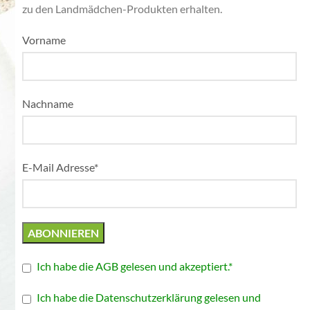
zu den Landmädchen-Produkten erhalten.
Vorname
Nachname
E-Mail Adresse*
Ich habe die AGB gelesen und akzeptiert.*
Ich habe die Datenschutzerklärung gelesen und