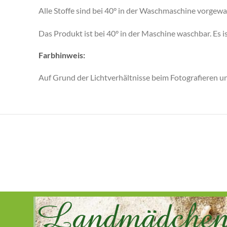
Alle Stoffe sind bei 40° in der Waschmaschine vorgew
Das Produkt ist bei 40° in der Maschine waschbar. Es
Farbhinweis:
Auf Grund der Lichtverhältnisse beim Fotografieren u