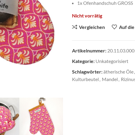
1x Ofenhandschuh GROSS
Nicht vorrätig
Vergleichen
Auf die
Artikelnummer:
20.11.03.000
Kategorie:
Unkategorisiert
Schlagwörter:
ätherische Öle
,
Kulturbeutel
,
Mandel
,
Rizinu