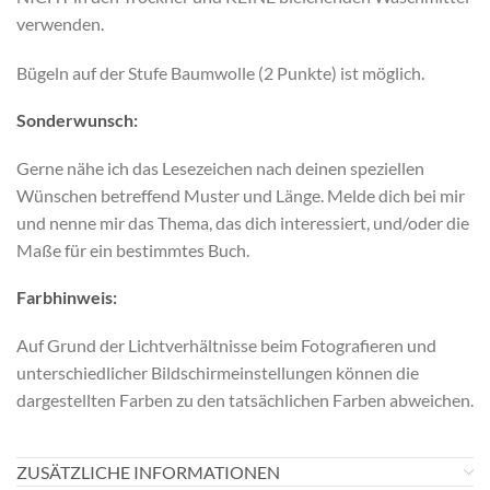
verwenden.
Bügeln auf der Stufe Baumwolle (2 Punkte) ist möglich.
Sonderwunsch:
Gerne nähe ich das Lesezeichen nach deinen speziellen
Wünschen betreffend Muster und Länge. Melde dich bei mir
und nenne mir das Thema, das dich interessiert, und/oder die
Maße für ein bestimmtes Buch.
Farbhinweis:
Auf Grund der Lichtverhältnisse beim Fotografieren und
unterschiedlicher Bildschirmeinstellungen können die
dargestellten Farben zu den tatsächlichen Farben abweichen.
ZUSÄTZLICHE INFORMATIONEN