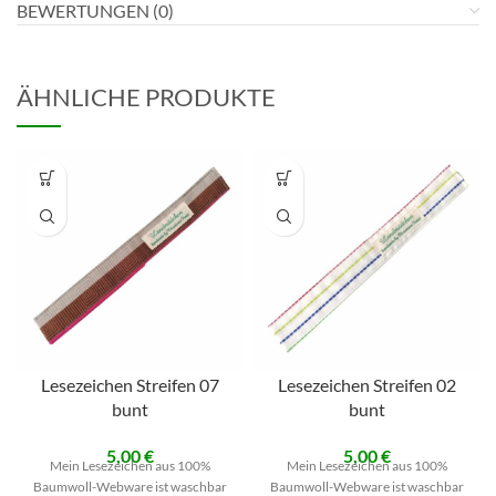
BEWERTUNGEN (0)
ÄHNLICHE PRODUKTE
Lesezeichen Streifen 07
Lesezeichen Streifen 02
bunt
bunt
5,00
€
5,00
€
Mein Lesezeichen aus 100%
Mein Lesezeichen aus 100%
Baumwoll-Webware ist waschbar
Baumwoll-Webware ist waschbar