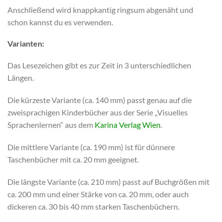
Anschließend wird knappkantig ringsum abgenäht und
schon kannst du es verwenden.
Varianten:
Das Lesezeichen gibt es zur Zeit in 3 unterschiedlichen
Längen.
Die kürzeste Variante (ca. 140 mm) passt genau auf die
zweisprachigen Kinderbücher aus der Serie „Visuelles
Sprachenlernen“ aus dem
Karina Verlag Wien
.
Die mittlere Variante (ca. 190 mm) ist für dünnere
Taschenbücher mit ca. 20 mm geeignet.
Die längste Variante (ca. 210 mm) passt auf Buchgrößen mit
ca. 200 mm und einer Stärke von ca. 20 mm, oder auch
dickeren ca. 30 bis 40 mm starken Taschenbüchern.