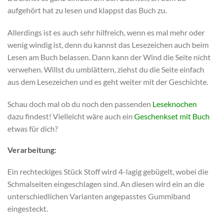
aufgehört hat zu lesen und klappst das Buch zu.
Allerdings ist es auch sehr hilfreich, wenn es mal mehr oder
wenig windig ist, denn du kannst das Lesezeichen auch beim
Lesen am Buch belassen. Dann kann der Wind die Seite nicht
verwehen. Willst du umblättern, ziehst du die Seite einfach
aus dem Lesezeichen und es geht weiter mit der Geschichte.
Schau doch mal ob du noch den passenden
Leseknochen
dazu findest! Vielleicht wäre auch ein
Geschenkset mit Buch
etwas für dich?
Verarbeitung:
Ein rechteckiges Stück Stoff wird 4-lagig gebügelt, wobei die
Schmalseiten eingeschlagen sind. An diesen wird ein an die
unterschiedlichen Varianten angepasstes Gummiband
eingesteckt.