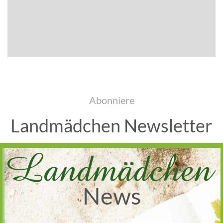
Abonniere
Landmädchen Newsletter
News