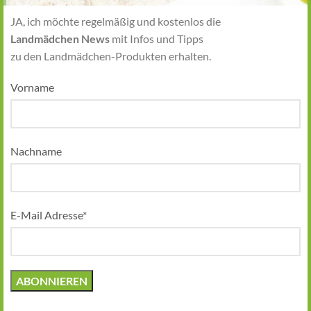
JA, ich möchte regelmäßig und kostenlos die
Landmädchen News
mit Infos und Tipps
zu den Landmädchen-Produkten erhalten.
Vorname
Nachname
E-Mail Adresse*