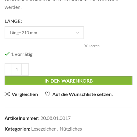
werden.
LÄNGE
Leeren
1 vorrätig
IN DEN WARENKORB
Vergleichen
Auf die Wunschliste setzen.
Artikelnummer:
20.08.01.0017
Kategorien:
Lesezeichen
,
Nützliches