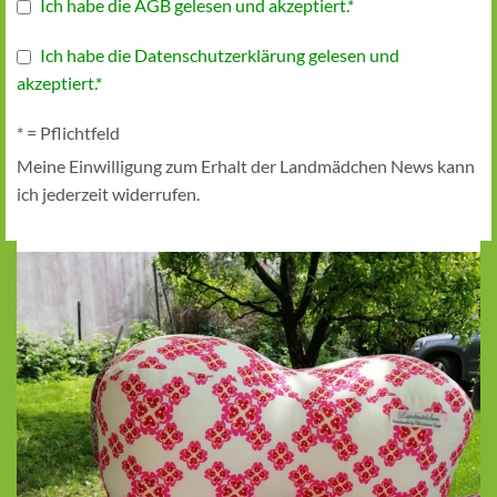
Ich habe die AGB gelesen und akzeptiert.*
Ich habe die Datenschutzerklärung gelesen und
akzeptiert.*
* = Pflichtfeld
Meine Einwilligung zum Erhalt der Landmädchen News kann
ich jederzeit widerrufen.