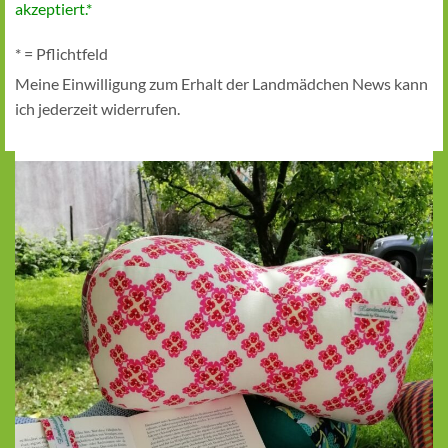
akzeptiert.*
* = Pflichtfeld
Meine Einwilligung zum Erhalt der Landmädchen News kann
ich jederzeit widerrufen.