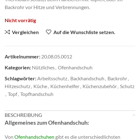
Backrohr vor Hitze und Verbrennungen.
Nicht vorrätig
Vergleichen
Auf die Wunschliste setzen.
Artikelnummer:
20.08.05.0012
Kategorien:
Nützliches
,
Ofenhandschuh
Schlagwörter:
Arbeitsschutz
,
Backhandschuh
,
Backrohr
,
Hitzeschutz
,
Küche
,
Küchenhelfer
,
Küchenzubehör
,
Schutz
,
Topf
,
Topfhandschuh
BESCHREIBUNG
Allgemeines zum Ofenhandschuh:
Von
Ofenhandschuhen
gibt es die unterschiedlichsten