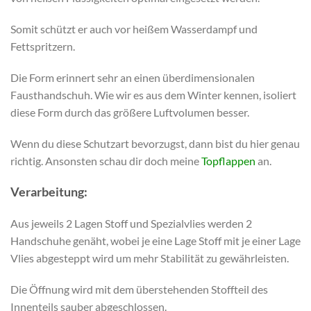
Somit schützt er auch vor heißem Wasserdampf und
Fettspritzern.
Die Form erinnert sehr an einen überdimensionalen
Fausthandschuh. Wie wir es aus dem Winter kennen, isoliert
diese Form durch das größere Luftvolumen besser.
Wenn du diese Schutzart bevorzugst, dann bist du hier genau
richtig. Ansonsten schau dir doch meine
Topflappen
an.
Verarbeitung:
Aus jeweils 2 Lagen Stoff und Spezialvlies werden 2
Handschuhe genäht, wobei je eine Lage Stoff mit je einer Lage
Vlies abgesteppt wird um mehr Stabilität zu gewährleisten.
Die Öffnung wird mit dem überstehenden Stoffteil des
Innenteils sauber abgeschlossen.