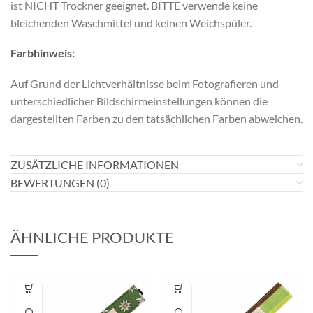
ist NICHT Trockner geeignet. BITTE verwende keine
bleichenden Waschmittel und keinen Weichspüler.
Farbhinweis:
Auf Grund der Lichtverhältnisse beim Fotografieren und
unterschiedlicher Bildschirmeinstellungen können die
dargestellten Farben zu den tatsächlichen Farben abweichen.
ZUSÄTZLICHE INFORMATIONEN
BEWERTUNGEN (0)
ÄHNLICHE PRODUKTE