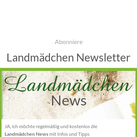
Abonniere
Landmädchen Newsletter
News
JA, ich möchte regelmäßig und kostenlos die
Landmädchen News
mit Infos und Tipps