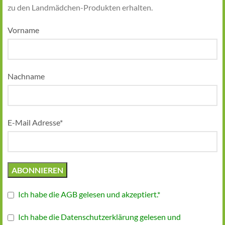
zu den Landmädchen-Produkten erhalten.
Vorname
Nachname
E-Mail Adresse*
Ich habe die AGB gelesen und akzeptiert.*
Ich habe die Datenschutzerklärung gelesen und